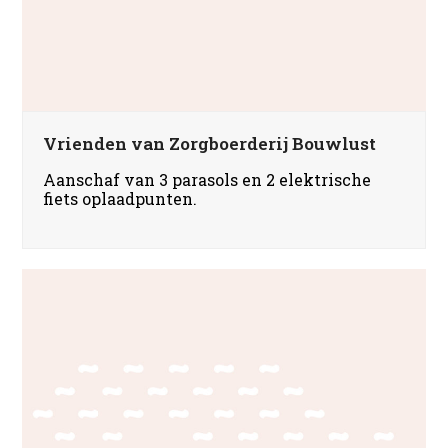
Vrienden van Zorgboerderij Bouwlust
Aanschaf van 3 parasols en 2 elektrische
fiets oplaadpunten.