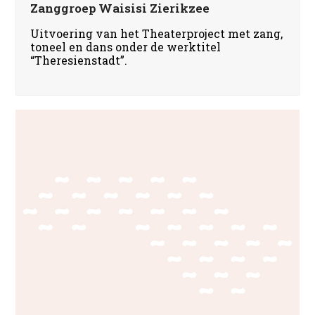
Zanggroep Waisisi Zierikzee
Uitvoering van het Theaterproject met zang,
toneel en dans onder de werktitel
“Theresienstadt”.