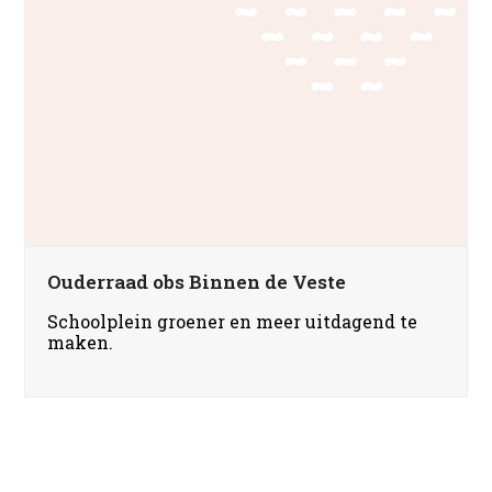
Ouderraad obs Binnen de Veste
Schoolplein groener en meer uitdagend te
maken.