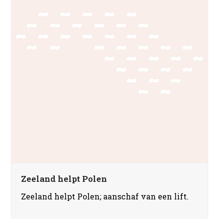
Zeeland helpt Polen
Zeeland helpt Polen; aanschaf van een lift.