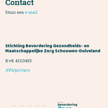
Contact
Stuur een
e-mail
Stichting Bevordering Gezondheids- en
Maatschappelijke Zorg Schouwen-Duiveland
KvK 41113453
AVG/privacy