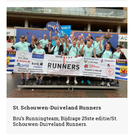
St. Schouwen-Duiveland Runners
Bru’s Runningteam; Bijdrage 25ste editie/St.
Schouwen-Duiveland Runners.