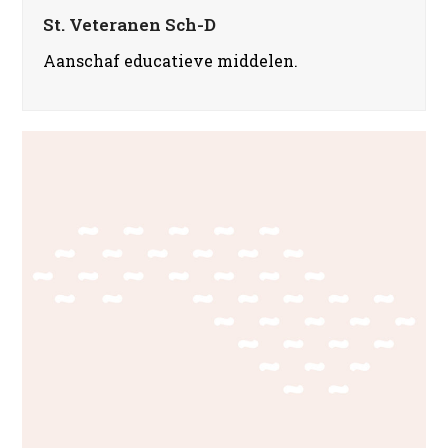
St. Veteranen Sch-D
Aanschaf educatieve middelen.