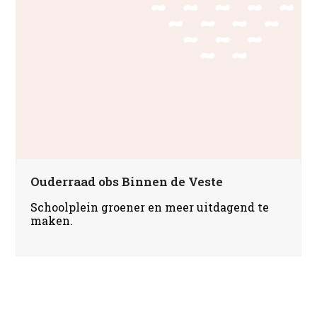
Ouderraad obs Binnen de Veste
Schoolplein groener en meer uitdagend te
maken.