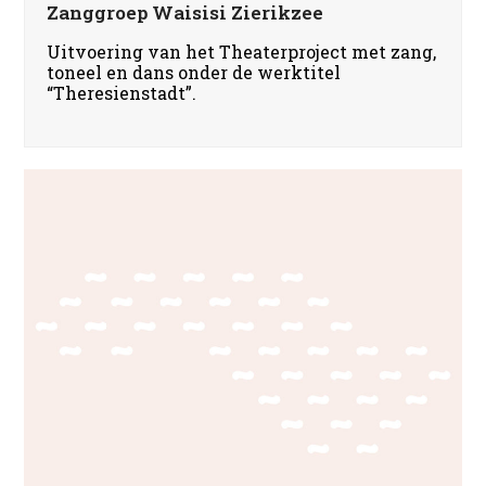
Zanggroep Waisisi Zierikzee
Uitvoering van het Theaterproject met zang,
toneel en dans onder de werktitel
“Theresienstadt”.