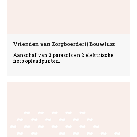
Vrienden van Zorgboerderij Bouwlust
Aanschaf van 3 parasols en 2 elektrische
fiets oplaadpunten.