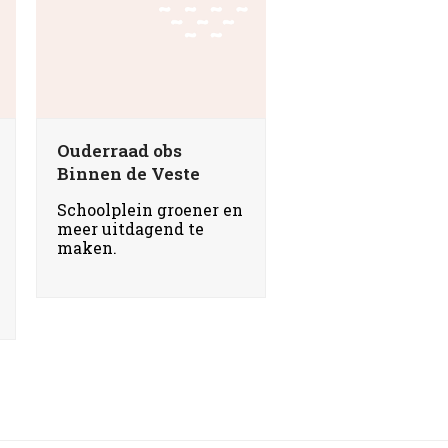
Ouderraad obs
Binnen de Veste
Schoolplein groener en
meer uitdagend te
maken.