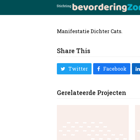
Manifestatie Dichter Cats.
Share This
Twitter
Facebook
Gerelateerde Projecten