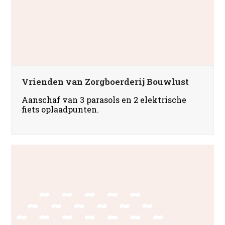
Vrienden van Zorgboerderij Bouwlust
Aanschaf van 3 parasols en 2 elektrische
fiets oplaadpunten.