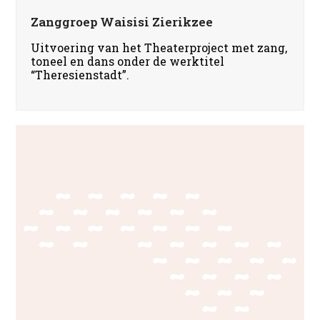
Zanggroep Waisisi Zierikzee
Uitvoering van het Theaterproject met zang,
toneel en dans onder de werktitel
“Theresienstadt”.