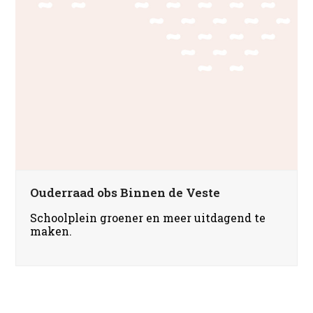
Ouderraad obs Binnen de Veste
Schoolplein groener en meer uitdagend te
maken.