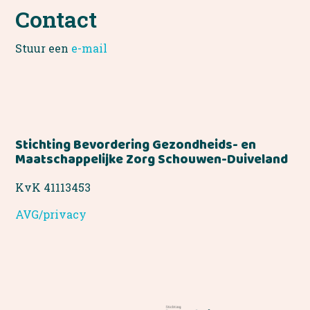
Contact
Stuur een
e-mail
Stichting Bevordering Gezondheids- en
Maatschappelijke Zorg Schouwen-Duiveland
KvK 41113453
AVG/privacy