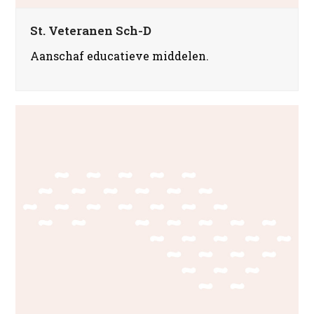
St. Veteranen Sch-D
Aanschaf educatieve middelen.