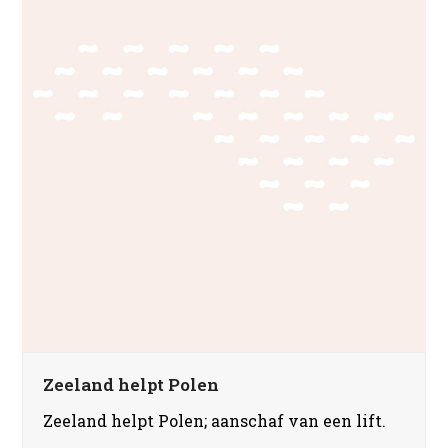
Zeeland helpt Polen
Zeeland helpt Polen; aanschaf van een lift.