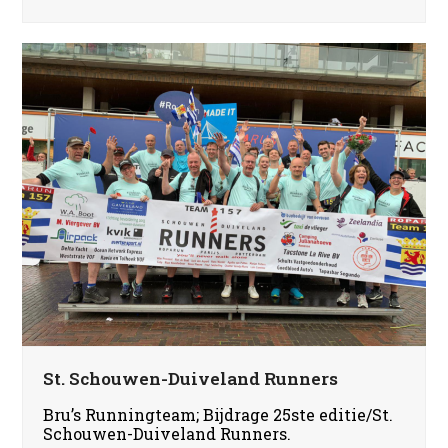
St. Schouwen-Duiveland Runners
Bru’s Runningteam; Bijdrage 25ste editie/St.
Schouwen-Duiveland Runners.