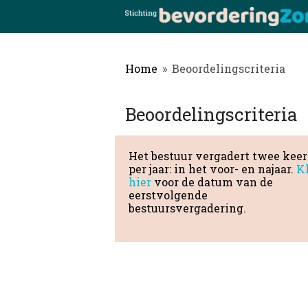
Home
»
Beoordelingscriteria
Beoordelingscriteria
Het bestuur vergadert twee keer
per jaar: in het voor- en najaar.
K
hier
voor de datum van de
eerstvolgende
bestuursvergadering.