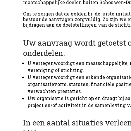
maatschappelijke doelen buiten Schouwen-Du
Om te zorgen dat de gelden bij de juiste initi
bestuur de aanvragen zorgvuldig. Zo zijn we e
bijdragen aan de doelstellingen van de stichti
Uw aanvraag wordt getoetst o
onderdelen:
U vertegenwoordigt een maatschappelijke, n
vereniging of stichting.
U vertegenwoordigt een erkende organisatie,
organisatievorm, statuten, financiële positie
verwachten prestaties.
Uw organisatie is gericht op en draagt bij 
project en/of activiteit in de samenleving
In een aantal situaties verlee