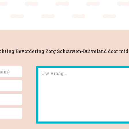
tichting Bevordering Zorg Schouwen-Duiveland door mid