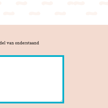
del van onderstaand