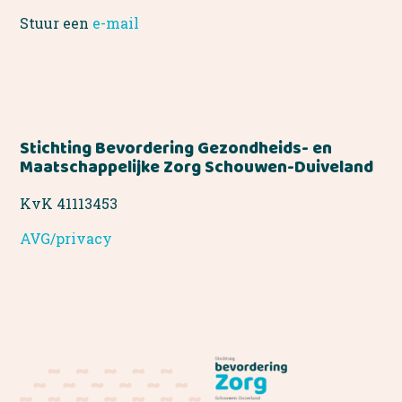
Stuur een
e-mail
Stichting Bevordering Gezondheids- en
Maatschappelijke Zorg Schouwen-Duiveland
KvK 41113453
AVG/privacy