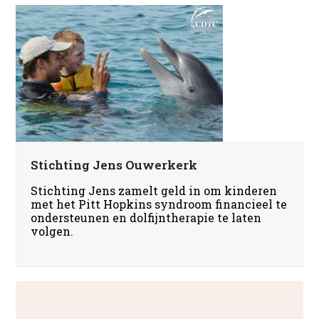
Stichting Jens Ouwerkerk
Stichting Jens zamelt geld in om kinderen
met het Pitt Hopkins syndroom financieel te
ondersteunen en dolfijntherapie te laten
volgen.