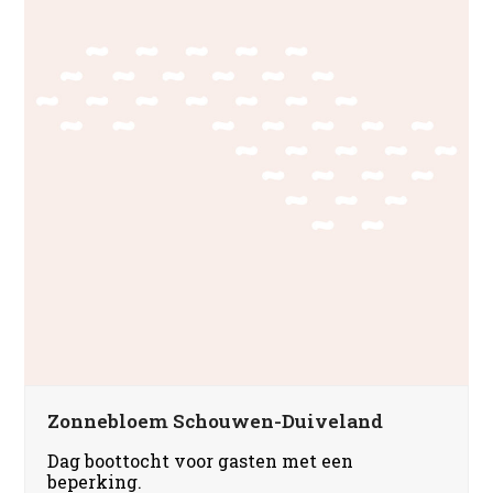
Zonnebloem Schouwen-Duiveland
Dag boottocht voor gasten met een
beperking.