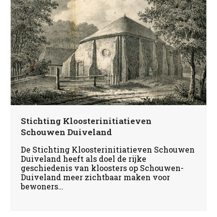
Stichting Kloosterinitiatieven
Schouwen Duiveland
De Stichting Kloosterinitiatieven Schouwen
Duiveland heeft als doel de rijke
geschiedenis van kloosters op Schouwen-
Duiveland meer zichtbaar maken voor
bewoners…