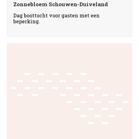
Zonnebloem Schouwen-Duiveland
Dag boottocht voor gasten met een
beperking.