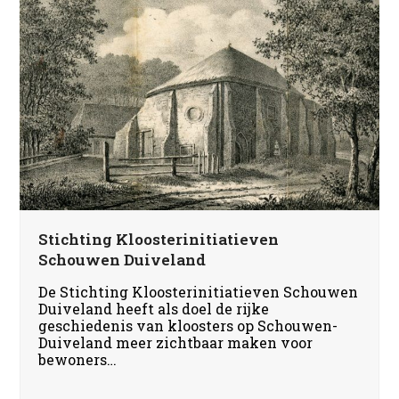
Stichting Kloosterinitiatieven
Schouwen Duiveland
De Stichting Kloosterinitiatieven Schouwen
Duiveland heeft als doel de rijke
geschiedenis van kloosters op Schouwen-
Duiveland meer zichtbaar maken voor
bewoners…