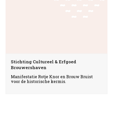
Stichting Cultureel & Erfgoed
Brouwershaven
Manifestatie Rotje Knor en Brouw Bruist
voor de historische kermis.