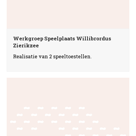
Werkgroep Speelplaats Willibrordus
Zierikzee
Realisatie van 2 speeltoestellen.