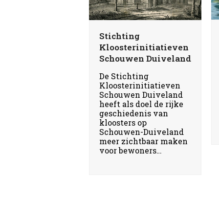
Stichting
Kloosterinitiatieven
Schouwen Duiveland
De Stichting
Kloosterinitiatieven
Schouwen Duiveland
heeft als doel de rijke
geschiedenis van
kloosters op
Schouwen-Duiveland
meer zichtbaar maken
voor bewoners…