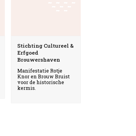
Stichting Cultureel &
Erfgoed
Brouwershaven
Manifestatie Rotje
Knor en Brouw Bruist
voor de historische
kermis.