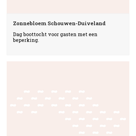
Zonnebloem Schouwen-Duiveland
Dag boottocht voor gasten met een
beperking.