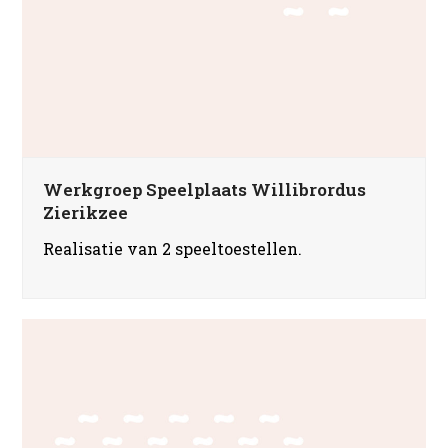
Werkgroep Speelplaats Willibrordus
Zierikzee
Realisatie van 2 speeltoestellen.