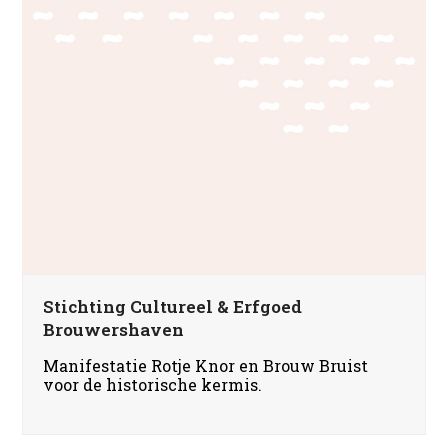
Stichting Cultureel & Erfgoed
Brouwershaven
Manifestatie Rotje Knor en Brouw Bruist
voor de historische kermis.