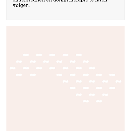
volgen.