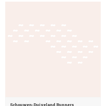
Schouwen-Duiveland Runners