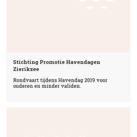
Stichting Promotie Havendagen
Zierikzee
Rondvaart tijdens Havendag 2019 voor
ouderen en minder validen.