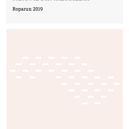
Roparun 2019