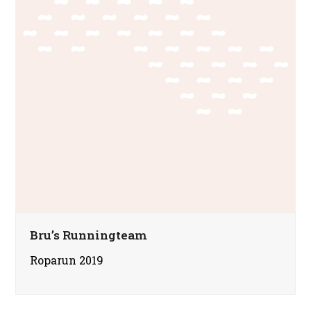
Bru’s Runningteam
Roparun 2019