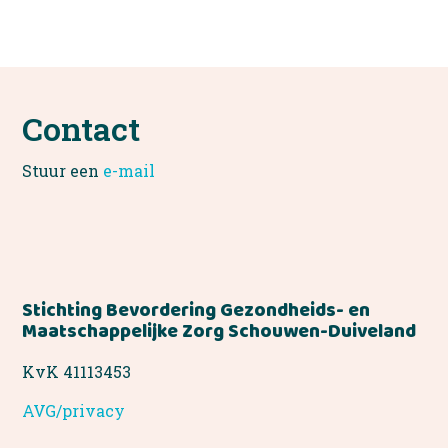
Contact
Stuur een
e-mail
Stichting Bevordering Gezondheids- en
Maatschappelijke Zorg Schouwen-Duiveland
KvK 41113453
AVG/privacy